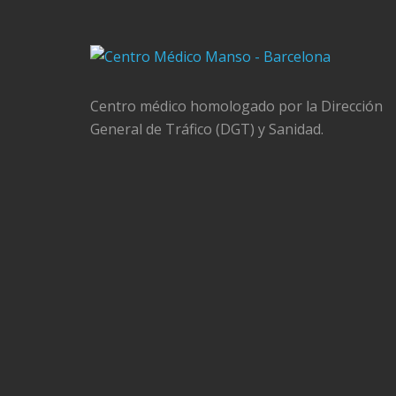
Centro médico homologado por la Dirección
General de Tráfico (DGT) y Sanidad.