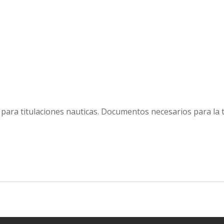
ial para titulaciones nauticas. Documentos necesarios para 