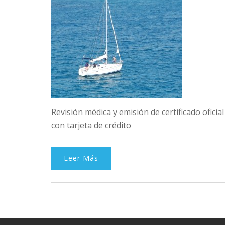
Revisión médica y emisión de certificado ofic
con tarjeta de crédito
Leer Más