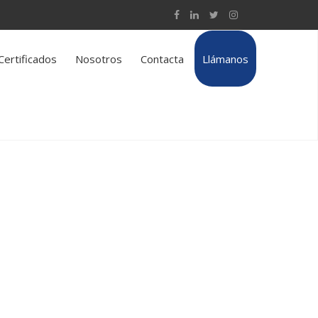
Certificados
Nosotros
Contacta
Llámanos